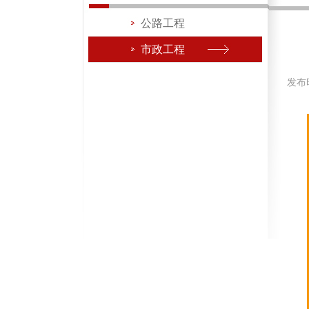
公路工程
市政工程
发布