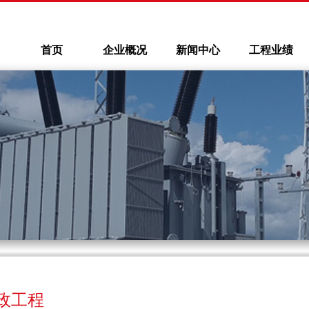
首页
企业概况
新闻中心
工程业绩
政工程