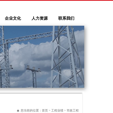
企业文化
人力资源
联系我们
您当前的位置：
首页
>
工程业绩
> 市政工程